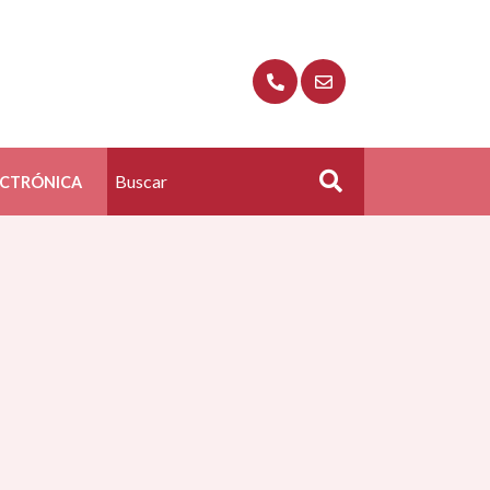
ECTRÓNICA
Buscar