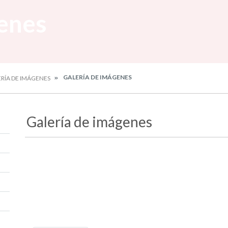
enes
GALERÍA DE IMÁGENES
RÍA DE IMÁGENES
Galería de imágenes