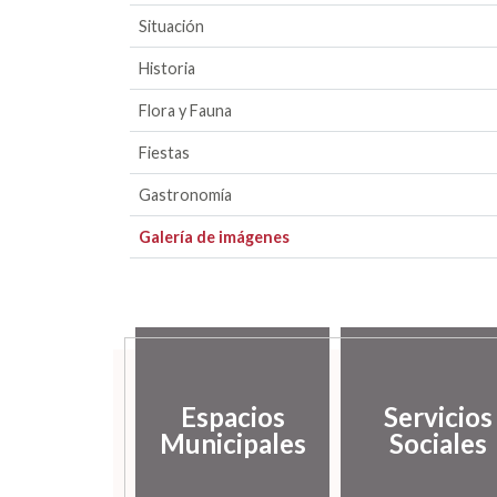
Situación
Historia
Flora y Fauna
Fiestas
Gastronomía
Galería de imágenes
Espacios
Servicios
Municipales
Sociales