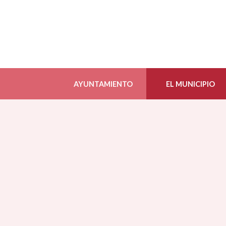
AYUNTAMIENTO
EL MUNICIPIO