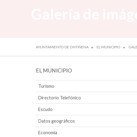
Galería de imág
AYUNTAMIENTO DE ONTIÑENA
EL MUNICIPIO
GALE
EL MUNICIPIO
Turismo
Directorio Telefónico
Escudo
Datos geográficos
Economía