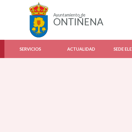
Ayuntamiento de
ONTIÑENA
SERVICIOS
ACTUALIDAD
SEDE EL