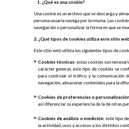
1. ¿Qué es una cookie?
Una cookie es un archivo que se descarga y alma
persona usuaria navega por la misma. Las cookies
navegación o personalizar la forma en que se mue
2. ¿Qué tipos de cookies utiliza este sitio we
Este sitio web utiliza los siguientes tipos de cook
Cookies técnicas:
estas cookies son necesari
carácter general, este tipo de cookies se conf
para controlar el tráfico y la comunicación d
navegación, almacenar contenidos para la difus
Cookies de preferencias o personalizació
así diferenciar su experiencia de la de otras p
Cookies de análisis o medición
: este tipo 
la actividad, usos y accesos a los distintos con