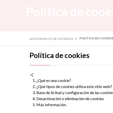
Política de cook
POLÍTICA DE COOKIE
AYUNTAMIENTO DE ONTIÑENA
Política de cookies
1. ¿Qué es una cookie?
2. ¿Qué tipos de cookies utiliza este sitio web?
3. Base de licitud y configuración de las cookie
4. Desactivación o eliminación de cookies
5. Más información.