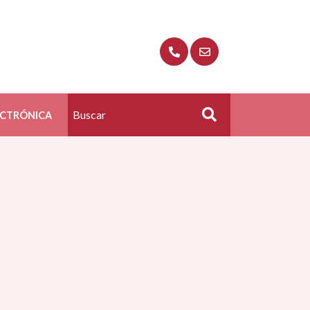
ECTRÓNICA
Buscar