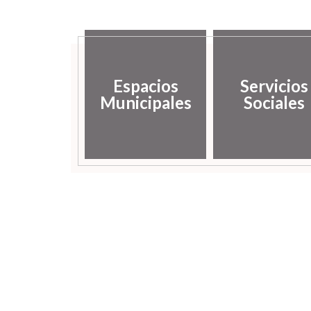
Espacios
Servicios
Municipales
Sociales