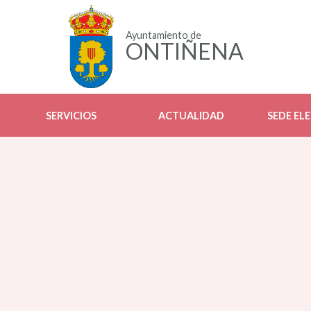
Ayuntamiento de
ONTIÑENA
SERVICIOS
ACTUALIDAD
SEDE EL