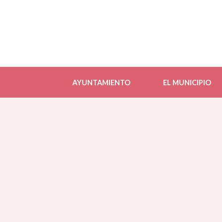
AYUNTAMIENTO
EL MUNICIPIO