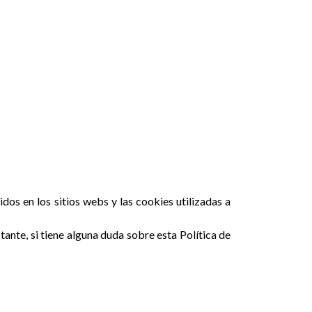
os en los sitios webs y las cookies utilizadas a
ante, si tiene alguna duda sobre esta Política de