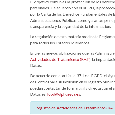
El objetivo común es la protección de los derecho
personales. De acuerdo con el RGPD, la protecci
por la Carta de los Derechos Fundamentales de la
Administraciones Públicas como garantes principa
transparencia y la seguridad de la información.
La regulación de esta materia mediante Reglament
para todos los Estados Miembros.
Entre las nuevas obligaciones que las Administra
Actividades de Tratamiento (RAT)
, la implanta
Datos.
De acuerdo con el artículo 37.1 del RGPD, el A
de Control para su inclusión en el registro públi
puedan contactar de forma ágil y directa con él 
Datos es:
lopd@dphuesca.es
.
Registro de Actividades de Tratamiento (RAT