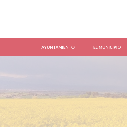
AYUNTAMIENTO
EL MUNICIPIO