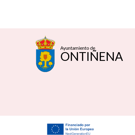
Ayuntamiento de
ONTIÑENA