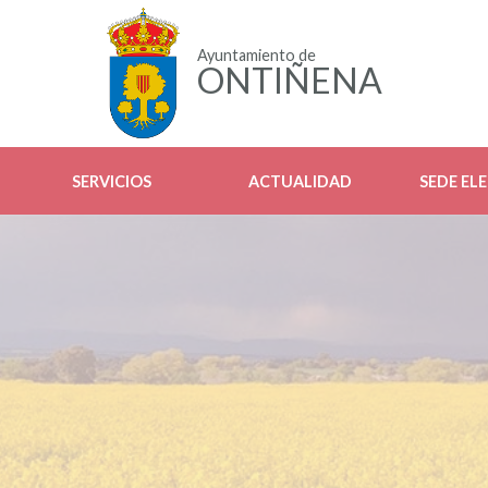
Ayuntamiento de
ONTIÑENA
SERVICIOS
ACTUALIDAD
SEDE EL