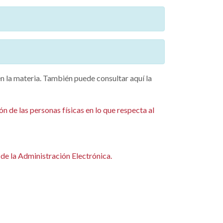
n la materia. También puede consultar aquí la
 de las personas físicas en lo que respecta al
de la Administración Electrónica.