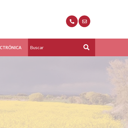
ECTRÓNICA
Buscar