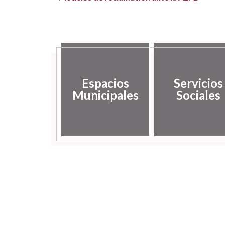
Espacios
Servicios
Municipales
Sociales