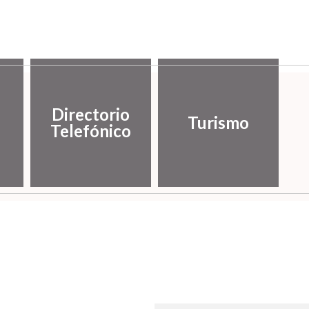
Directorio
Turismo
Telefónico