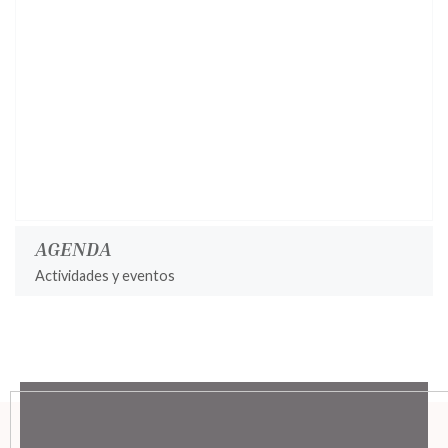
AGENDA
Actividades y eventos