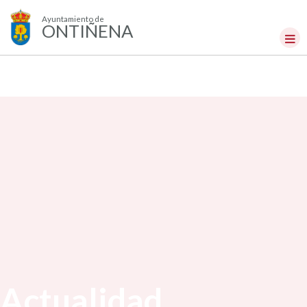
Ayuntamiento de
ONTIÑENA
Actualidad