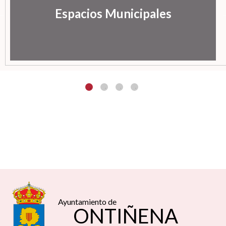
Espacios Municipales
Ayuntamiento de
ONTIÑENA