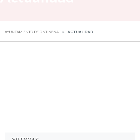
AYUNTAMIENTO DE ONTIÑENA
ACTUALIDAD
NOTICIAS