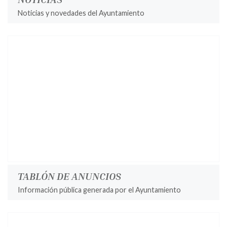
Noticias y novedades del Ayuntamiento
TABLÓN DE ANUNCIOS
Información pública generada por el Ayuntamiento