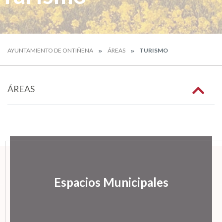
AYUNTAMIENTO DE ONTIÑENA
ÁREAS
TURISMO
ÁREAS
Espacios Municipales