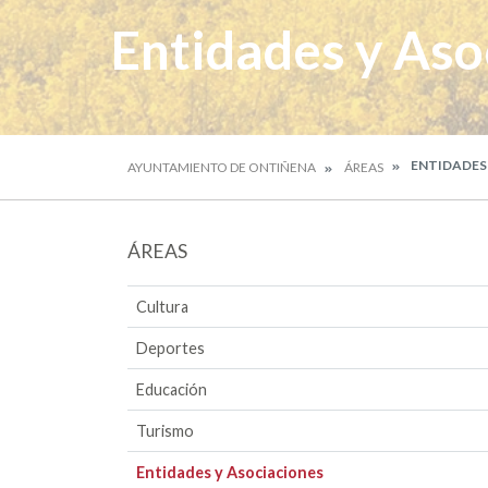
Entidades y Aso
ENTIDADES
AYUNTAMIENTO DE ONTIÑENA
ÁREAS
ÁREAS
Cultura
Deportes
Educación
Turismo
Entidades y Asociaciones