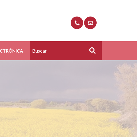
ECTRÓNICA
Buscar