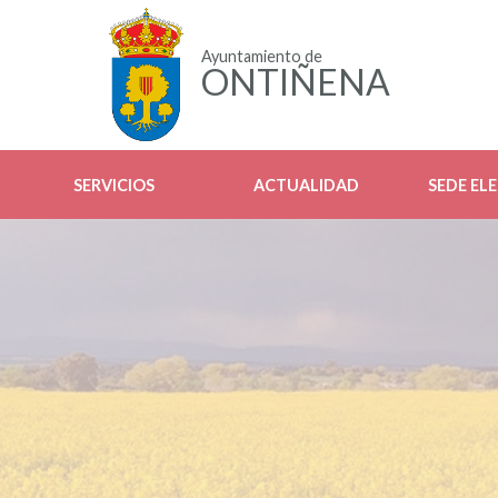
Ayuntamiento de
ONTIÑENA
SERVICIOS
ACTUALIDAD
SEDE EL