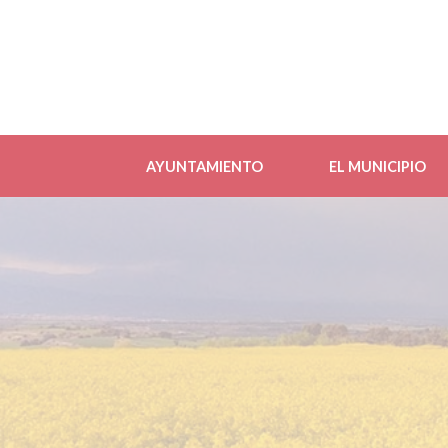
AYUNTAMIENTO
EL MUNICIPIO