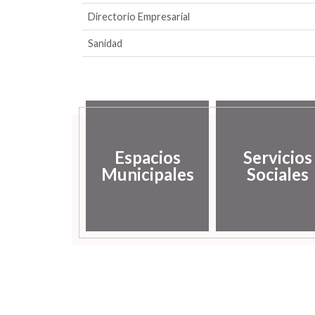
Directorio Empresarial
Sanidad
Espacios
Servicios
Municipales
Sociales