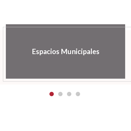
Espacios Municipales