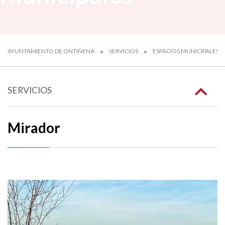
AYUNTAMIENTO DE ONTIÑENA
SERVICIOS
ESPACIOS MUNICIPALES
SERVICIOS
Mirador