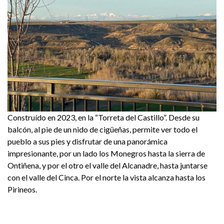
Construído en 2023, en la “Torreta del Castillo”. Desde su
balcón, al pie de un nido de cigüeñas, permite ver todo el
pueblo a sus pies y disfrutar de una panorámica
impresionante, por un lado los Monegros hasta la sierra de
Ontiñena, y por el otro el valle del Alcanadre, hasta juntarse
con el valle del Cinca. Por el norte la vista alcanza hasta los
Pirineos.