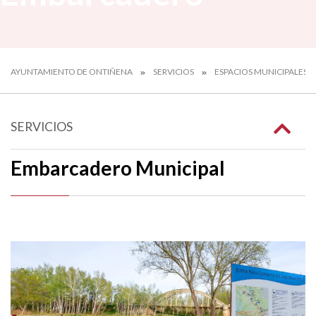
AYUNTAMIENTO DE ONTIÑENA
SERVICIOS
ESPACIOS MUNICIPALES
SERVICIOS
Embarcadero Municipal