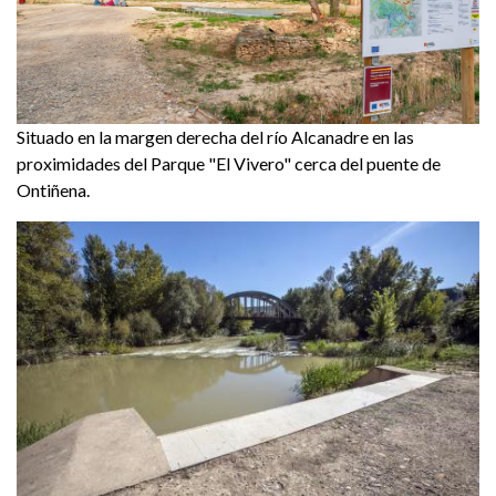
Situado en la margen derecha del río Alcanadre en las
proximidades del Parque "El Vivero" cerca del puente de
Ontiñena.