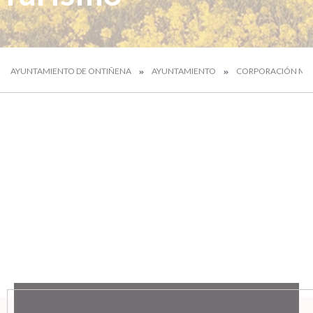
AYUNTAMIENTO DE ONTIÑENA
AYUNTAMIENTO
CORPORACIÓN MUN