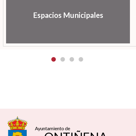
Espacios Municipales
Ayuntamiento de