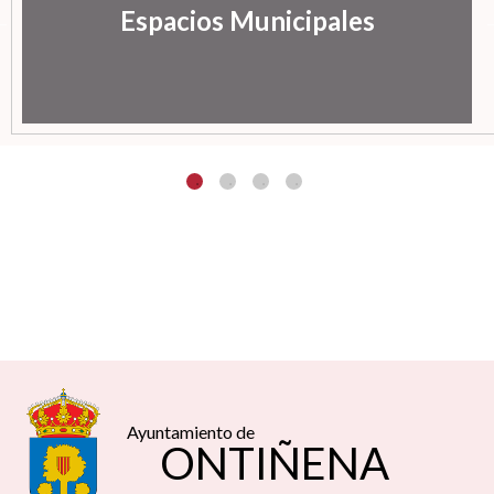
Espacios Municipales
Ayuntamiento de
ONTIÑENA