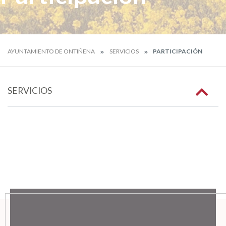
AYUNTAMIENTO DE ONTIÑENA
SERVICIOS
PARTICIPACIÓN
SERVICIOS