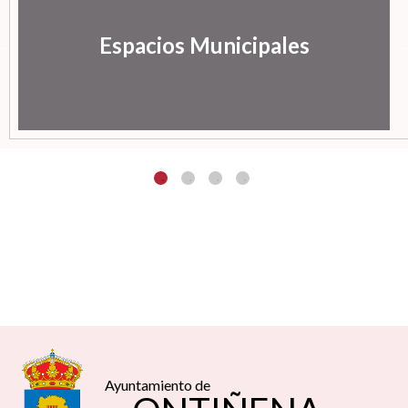
Espacios Municipales
Ayuntamiento de