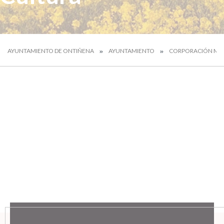
AYUNTAMIENTO DE ONTIÑENA
AYUNTAMIENTO
CORPORACIÓN MUN