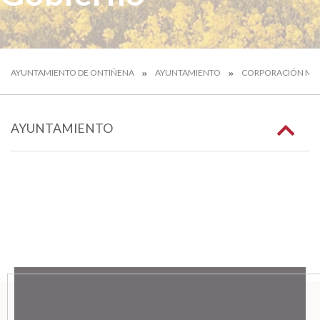
AYUNTAMIENTO DE ONTIÑENA
AYUNTAMIENTO
CORPORACIÓN MUN
AYUNTAMIENTO