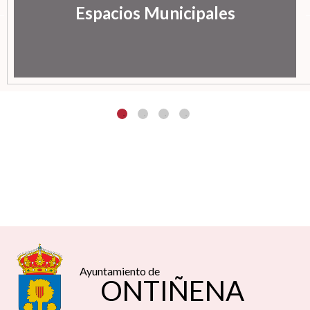
Espacios Municipales
Ayuntamiento de
ONTIÑENA