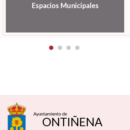
Espacios Municipales
Ayuntamiento de
ONTIÑENA