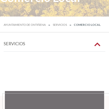
AYUNTAMIENTO DE ONTIÑENA
SERVICIOS
COMERCIO LOCAL
SERVICIOS