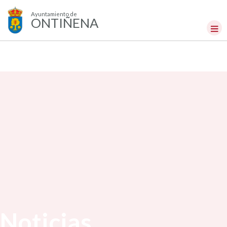
Ayuntamiento de
ONTIÑENA
Noticias