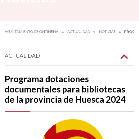
AYUNTAMIENTO DE ONTIÑENA
ACTUALIDAD
NOTICIAS
PROGRA
ACTUALIDAD
Programa dotaciones
documentales para bibliotecas
de la provincia de Huesca 2024