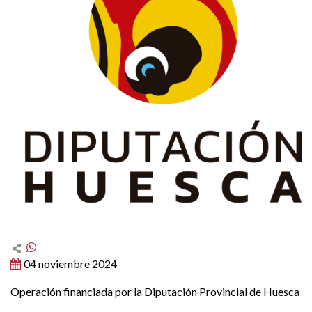
04 noviembre 2024
Operación financiada por la Diputación Provincial de Huesca