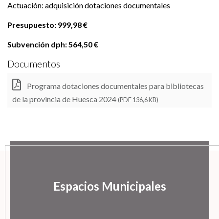
Actuación: adquisición dotaciones documentales
Presupuesto: 999,98 €
Subvención dph: 564,50 €
Documentos
Programa dotaciones documentales para bibliotecas
de la provincia de Huesca 2024
(PDF 136,6 KB)
Espacios Municipales