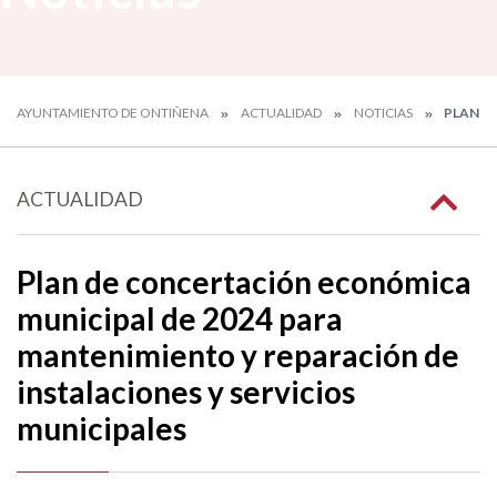
AYUNTAMIENTO DE ONTIÑENA
ACTUALIDAD
NOTICIAS
PLAN D
ACTUALIDAD
Plan de concertación económica
municipal de 2024 para
mantenimiento y reparación de
instalaciones y servicios
municipales