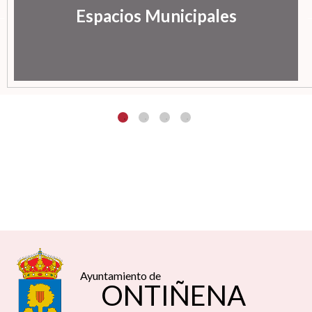
Espacios Municipales
Ayuntamiento de
ONTIÑENA