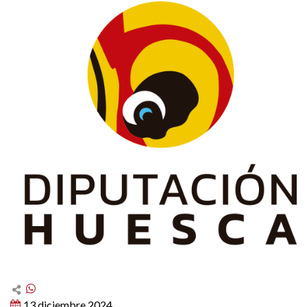
13 diciembre 2024