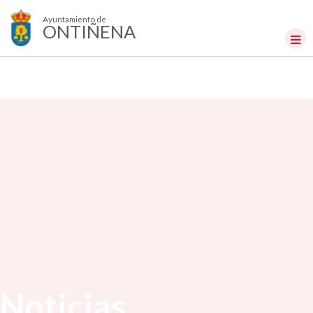
Ayuntamiento de
ONTIÑENA
Noticias