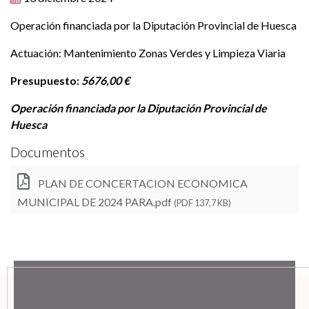
Operación financiada por la Diputación Provincial de Huesca
Actuación: Mantenimiento Zonas Verdes y Limpieza Viaria
Presupuesto:
5676,00 €
Operación financiada por la Diputación Provincial de
Huesca
Documentos
PLAN DE CONCERTACION ECONOMICA
MUNICIPAL DE 2024 PARA.pdf
(PDF 137,7 KB)